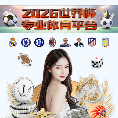
立即注册
开云网页版页面登录
带您畅享
全球体育盛事
专业平台，数据精准，
高清直播
覆盖热门体育项
目。
聚焦足球、篮球、电竞等赛事，
每日内容实时更
新
。
极速访问
下载APP